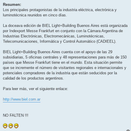
Resumen:
Los principales protagonistas de la industria eléctrica, electrónica y
luminotécnica reunidos en cinco días.
La doceava edición de BIEL Light+Building Buenos Aires está organizada
por Indexport Messe Frankfurt en conjunto con la Cámara Argentina de
Industrias Electrónicas, Electromecánicas, Luminotécnicas,
Telecomunicaciones, Informática y Control Automático (CADIEEL).
BIEL Light+Building Buenos Aires cuenta con el apoyo de las 29
subsidiarias, 5 oficinas centrales y 48 representaciones para más de 150
países que Messe Frankfurt tiene en el mundo. Esta situación permite
que se incremente el número de visitantes regionales e internacionales y
potenciales compradores de la industria que están seducidos por la
calidad de los productos argentinos.
Para leer más, ver el siguiente enlace:
http://www.biel.com.ar
NO FALTEN !!!